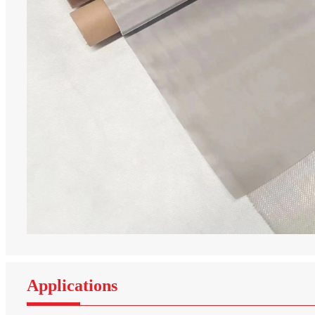
Applications